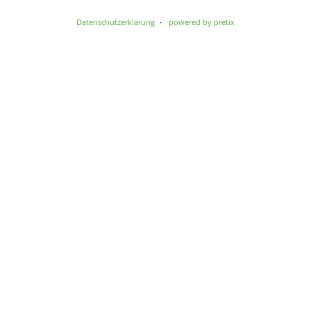
Datenschutzerklärung
powered by pretix