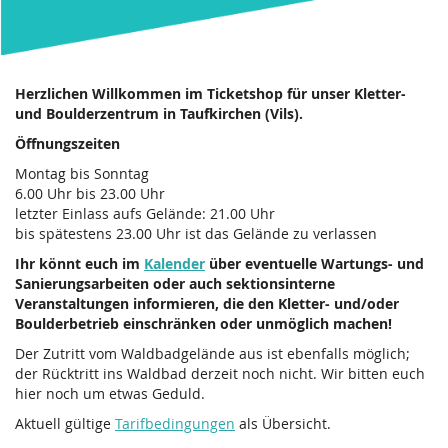
Herzlichen Willkommen im Ticketshop für unser Kletter-
und Boulderzentrum in Taufkirchen (Vils).
Öffnungszeiten
Montag bis Sonntag
6.00 Uhr bis 23.00 Uhr
letzter Einlass aufs Gelände: 21.00 Uhr
bis spätestens 23.00 Uhr ist das Gelände zu verlassen
Ihr könnt euch im
Kalender
über eventuelle Wartungs- und
Sanierungsarbeiten oder auch sektionsinterne
Veranstaltungen informieren, die den Kletter- und/oder
Boulderbetrieb einschränken oder unmöglich machen!
Der Zutritt vom Waldbadgelände aus ist ebenfalls möglich;
der Rücktritt ins Waldbad derzeit noch nicht. Wir bitten euch
hier noch um etwas Geduld.
Aktuell gültige
Tarifbedingungen
als Übersicht.